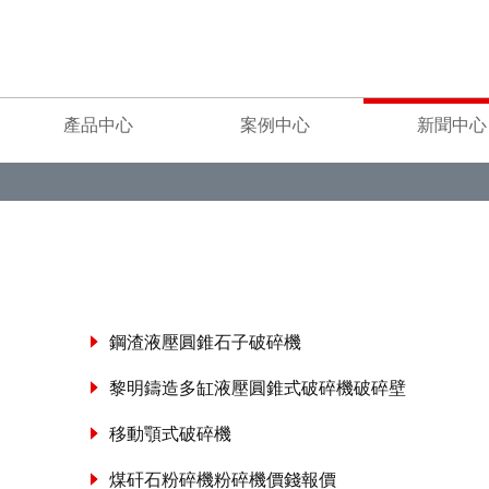
產品中心
案例中心
新聞中心
鋼渣液壓圓錐石子破碎機
黎明鑄造多缸液壓圓錐式破碎機破碎壁
移動顎式破碎機
煤矸石粉碎機粉碎機價錢報價