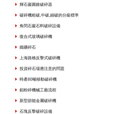
輝石巖圓錐破碎器
破碎機粗破,中破,細破的分級標準
角閃石巖石料破碎設備
復合式玻璃破碎機
鐵礦碎石
上海路橋反擊式破碎機
投資碎石場應注意的問題
時產60噸移動破碎機
鉬粉碎機械工藝流程
新型節能金屬破碎機
石塊反擊破碎設備