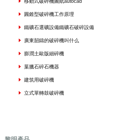
移動式破碎機圖紙autocad
圓錐型破碎機工作原理
鐵礦石選礦設備鐵礦石破碎設備
廣東韶鑄的破碎機叫什么
膨潤土歐版細碎機
葉臘石碎石機器
建筑用破碎機
立式單轉鼓破碎機
黎明產品