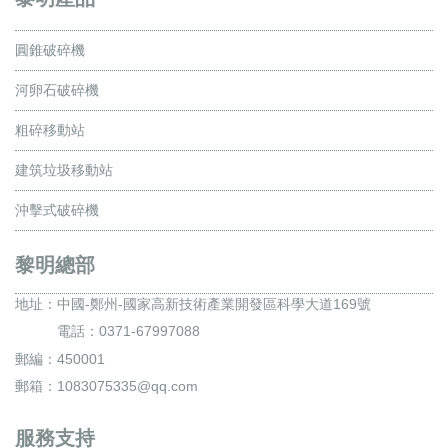
圓錐破碎機
河卵石破碎機
粗碎移動站
建筑垃圾移動站
沖擊式破碎機
黎明總部
地址：
中國-鄭州-國家高新技術產業開發區科學大道169號
電話：0371-67997088
郵編：450001
郵箱：1083075335@qq.com
服務支持